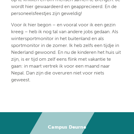
wordt hier gewaardeerd en geapprecieerd. En de
personeelsfeestjes zijn geweldig!
Voor ik hier begon – en vooral voor ik een gezin
kreeg – heb ik nog tal van andere jobs gedaan. Als
wintersportmonitor in het buitenland en als
sportmonitor in de zomer. Ik heb zelfs een tijdje in
Nederland gewoond. En nu de kinderen het huis uit
zijn, is er tijd om zelf eens flink met vakantie te
gaan: in maart vertrek ik voor een maand naar
Nepal. Dan zijn die overuren niet voor niets
geweest.
Campus Deurne