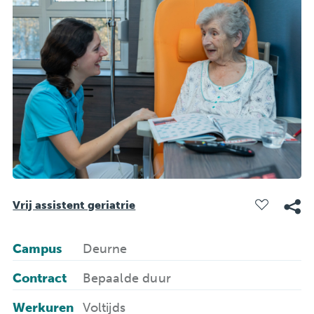
Vrij assistent geriatrie
Campus
Deurne
Contract
Bepaalde duur
Werkuren
Voltijds