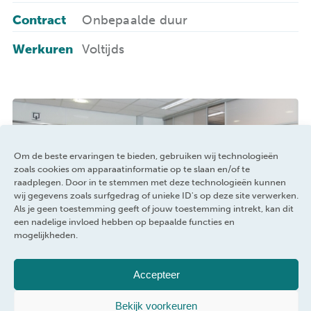
Contract
Onbepaalde duur
Werkuren
Voltijds
Om de beste ervaringen te bieden, gebruiken wij technologieën
zoals cookies om apparaatinformatie op te slaan en/of te
raadplegen. Door in te stemmen met deze technologieën kunnen
wij gegevens zoals surfgedrag of unieke ID's op deze site verwerken.
Als je geen toestemming geeft of jouw toestemming intrekt, kan dit
een nadelige invloed hebben op bepaalde functies en
mogelijkheden.
Accepteer
Bekijk voorkeuren