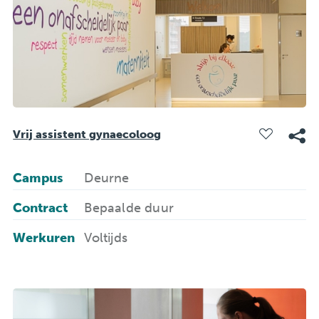
Vrij assistent gynaecoloog
Campus
Deurne
Contract
Bepaalde duur
Werkuren
Voltijds