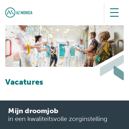
Vacatures
Mijn droomjob
in een kwaliteitsvolle zorginstelling