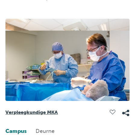
Verpleegkundige MKA
Campus
Deurne