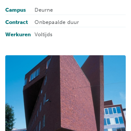
Campus
Deurne
Contract
Onbepaalde duur
Werkuren
Voltijds