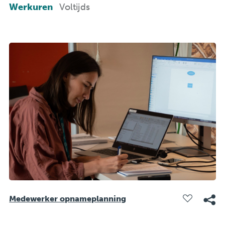
Werkuren
Voltijds
Medewerker opnameplanning