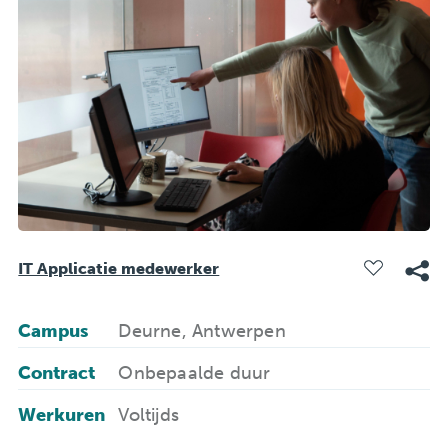
IT Applicatie medewerker
Campus
Deurne, Antwerpen
Contract
Onbepaalde duur
Werkuren
Voltijds