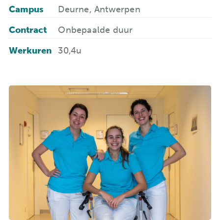
Campus
Deurne, Antwerpen
Contract
Onbepaalde duur
Werkuren
30,4u