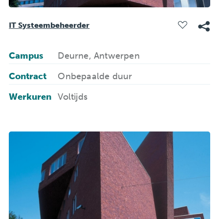
IT Systeembeheerder
Campus
Deurne, Antwerpen
Contract
Onbepaalde duur
Werkuren
Voltijds