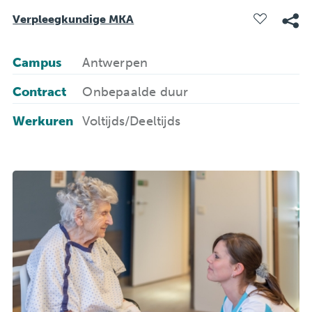
Verpleegkundige MKA
Campus
Antwerpen
Contract
Onbepaalde duur
Werkuren
Voltijds/Deeltijds