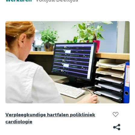
Verpleegkundige hartfalen polikliniek
cardiologie