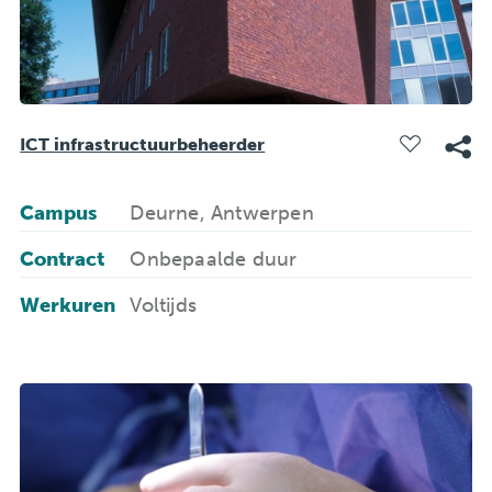
ICT infrastructuurbeheerder
Campus
Deurne, Antwerpen
Contract
Onbepaalde duur
Werkuren
Voltijds