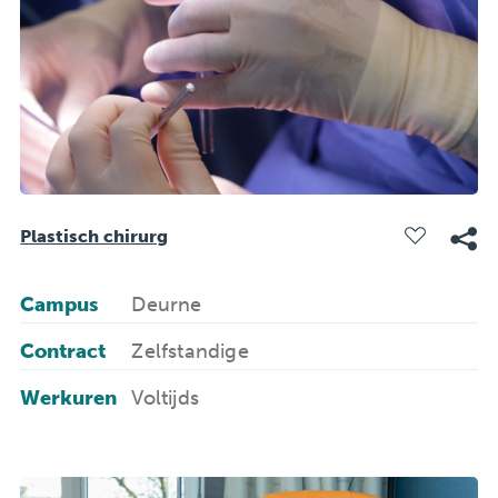
Plastisch chirurg
Campus
Deurne
Contract
Zelfstandige
Werkuren
Voltijds