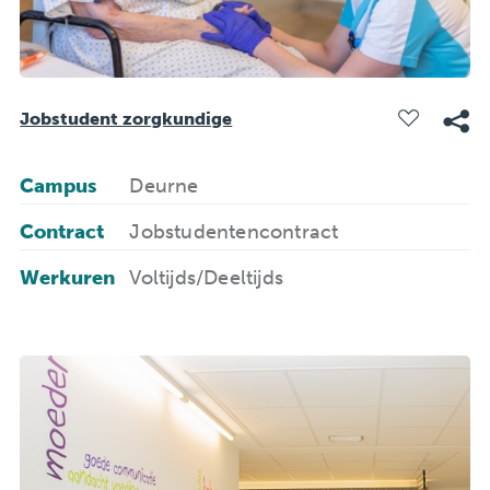
Jobstudent zorgkundige
Campus
Deurne
Contract
Jobstudentencontract
Werkuren
Voltijds/Deeltijds