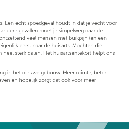
. Een echt spoedgeval houdt in dat je vecht voor
lle andere gevallen moet je simpelweg naar de
 ontzettend veel mensen met buikpijn (en een
igenlijk eerst naar de huisarts. Mochten die
heel sterk dalen. Het huisartsentekort helpt ons
ing in het nieuwe gebouw. Meer ruimte, beter
ven en hopelijk zorgt dat ook voor meer