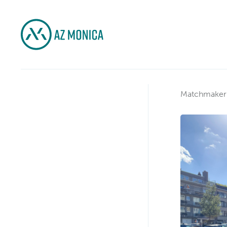
Matchmaker 