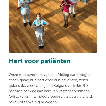
Hart voor patiënten
Onze medewerkers van de afdeling cardiologie
tonen graag hun hart voor hun patiënten, zeker
tijdens deze coronatijd. In België overlijden 90
mensen per dag aan hart- en vaataandoeningen.
Oorzaken zijn te hoge bloeddruk, zwaarlijvigheid,
roken of te weinig bewegen.