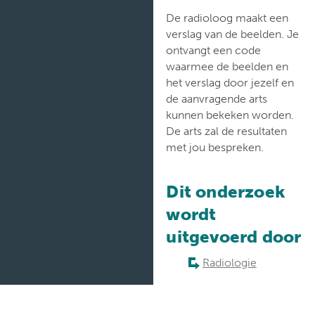
De radioloog maakt een
verslag van de beelden. Je
ontvangt een code
waarmee de beelden en
het verslag door jezelf en
de aanvragende arts
kunnen bekeken worden.
De arts zal de resultaten
met jou bespreken.
Dit onderzoek
wordt
uitgevoerd door
Radiologie