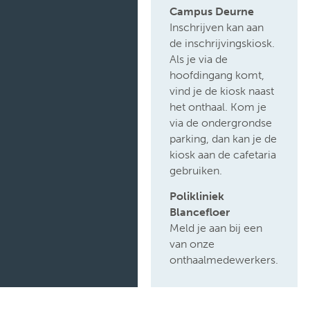
Campus Deurne
Inschrijven kan aan
de inschrijvingskiosk.
Als je via de
hoofdingang komt,
vind je de kiosk naast
het onthaal. Kom je
via de ondergrondse
parking, dan kan je de
kiosk aan de cafetaria
gebruiken.
Polikliniek
Blancefloer
Meld je aan bij een
van onze
onthaalmedewerkers.