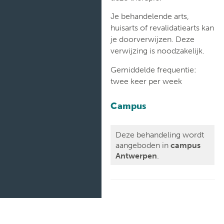
Je behandelende arts,
huisarts of revalidatiearts kan
je doorverwijzen. Deze
verwijzing is noodzakelijk.
Gemiddelde frequentie:
twee keer per week
Campus
Deze behandeling wordt
aangeboden in
campus
Antwerpen
.