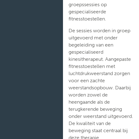
groepssessies op
gespecialiseerde
fitnesstoestellen.
De sessies worden in groep
uitgevoerd met onder
begeleiding van een
gespecialiseerd
kinesitherapeut. Aangepaste
fitnesstoestellen met
luchtdrukweerstand zorgen
voor een zachte
weerstandsopbouw. Daarbij
worden zowel de
heengaande als de
terugkerende beweging
onder weerstand uitgevoerd.
De kwaliteit van de
beweging staat centraal bij
deze therapie.