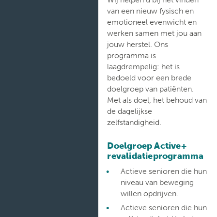
van een nieuw fysisch en
emotioneel evenwicht en
werken samen met jou aan
jouw herstel. Ons
programma is
laagdrempelig: het is
bedoeld voor een brede
doelgroep van patiënten.
Met als doel, het behoud van
de dagelijkse
zelfstandigheid.
Doelgroep Active+
revalidatieprogramma
Actieve senioren die hun
niveau van beweging
willen opdrijven.
Actieve senioren die hun