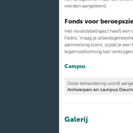
werden aangeleerd.
Fonds voor beroepszie
Het revalidatietraject heeft ee
Fedris. Vraag je arbeidsgeneeshe
aanmerking komt, zodat je een f
tegemoetkoming kan verkrijgen
Campus
Deze behandeling wordt aang
Antwerpen en campus Deurn
Galerij