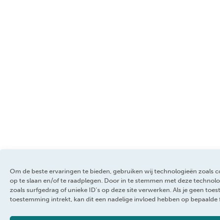
Om de beste ervaringen te bieden, gebruiken wij technologieën zoals 
op te slaan en/of te raadplegen. Door in te stemmen met deze technol
zoals surfgedrag of unieke ID's op deze site verwerken. Als je geen to
toestemming intrekt, kan dit een nadelige invloed hebben op bepaalde 