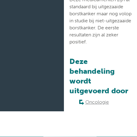
standaard bij uitgezaaide
borstkanker maar nog volop
in studie bij niet-uitgezaaide
borstkanker. De eerste
resultaten zijn al zeker
positief.
Deze
behandeling
wordt
uitgevoerd door
Oncologie