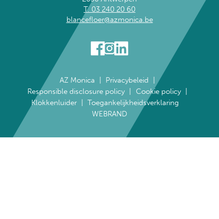
T. 03 240 20 60
blancefloer@azmonica.be
AZ Monica
Privacybeleid
Responsible disclosure policy
Cookie policy
Klokkenluider
Toegankelijkheidsverklaring
WEBRAND