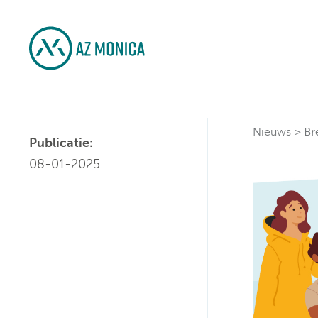
Nieuws
Br
Publicatie:
08-01-2025