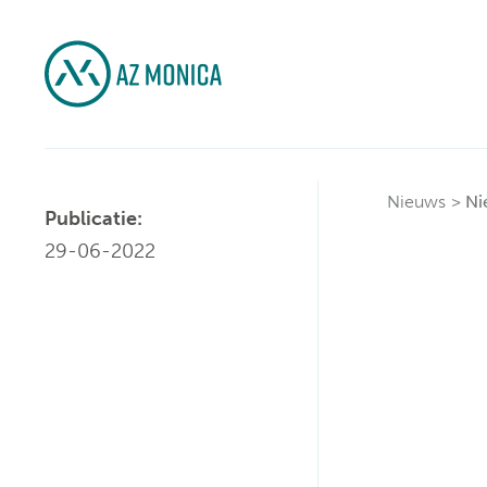
Nieuws
Ni
Publicatie:
29-06-2022