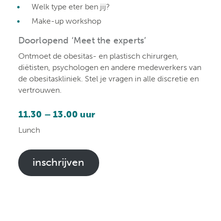
Welk type eter ben jij?
Make-up workshop
Doorlopend ‘Meet the experts’
Ontmoet de obesitas- en plastisch chirurgen,
diëtisten, psychologen en andere medewerkers van
de obesitaskliniek. Stel je vragen in alle discretie en
vertrouwen.
11.30 – 13.00 uur
Lunch
inschrijven