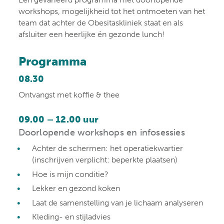
workshops, mogelijkheid tot het ontmoeten van het
team dat achter de Obesitaskliniek staat en als
afsluiter een heerlijke én gezonde lunch!
Programma
08.30
Ontvangst met koffie & thee
09.00 – 12.00 uur
Doorlopende workshops en infosessies
Achter de schermen: het operatiekwartier
(inschrijven verplicht: beperkte plaatsen)
Hoe is mijn conditie?
Lekker en gezond koken
Laat de samenstelling van je lichaam analyseren
Kleding- en stijladvies