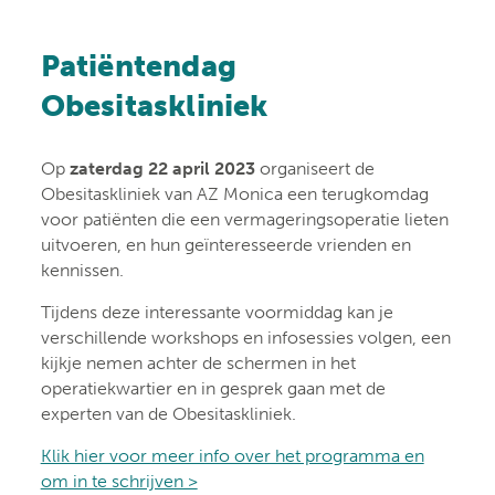
Patiëntendag
Obesitaskliniek
Op
zaterdag 22 april 2023
organiseert de
Obesitaskliniek van AZ Monica een terugkomdag
voor patiënten die een vermageringsoperatie lieten
uitvoeren, en hun geïnteresseerde vrienden en
kennissen.
Tijdens deze interessante voormiddag kan je
verschillende workshops en infosessies volgen, een
kijkje nemen achter de schermen in het
operatiekwartier en in gesprek gaan met de
experten van de Obesitaskliniek.
Klik hier voor meer info over het programma en
om in te schrijven >