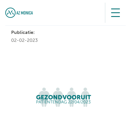
Publicatie:
02-02-2023