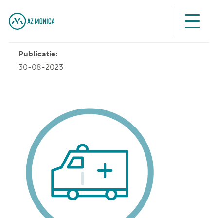
Publicatie:
30-08-2023