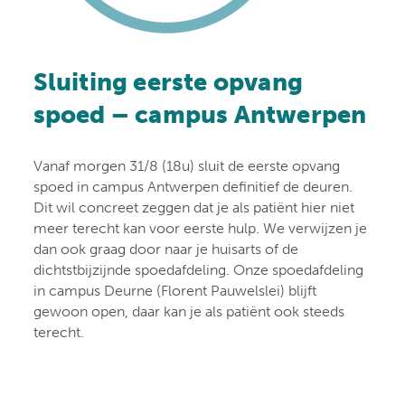
Sluiting eerste opvang
spoed – campus Antwerpen
Vanaf morgen 31/8 (18u) sluit de eerste opvang
spoed in campus Antwerpen definitief de deuren.
Dit wil concreet zeggen dat je als patiënt hier niet
meer terecht kan voor eerste hulp. We verwijzen je
dan ook graag door naar je huisarts of de
dichtstbijzijnde spoedafdeling. Onze spoedafdeling
in campus Deurne (Florent Pauwelslei) blijft
gewoon open, daar kan je als patiënt ook steeds
terecht.