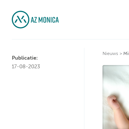
Nieuws
Mi
Publicatie:
17-08-2023