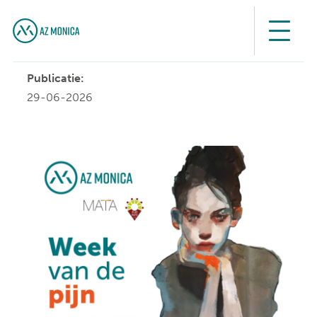
Publicatie:
29-06-2026