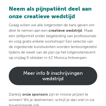
Neem als pijnpatiënt deel aan
onze creatieve wedstijd
Graag willen we alle lotgenoten de kans geven om
deel te nemen aan een
creatieve wedstrijd
. Maak
een zelfportret onder begeleiding van professionals
en volg gratis enkele workshops! Een selectie van
de ingediende kunstwerken worden tentoongesteld
tijdens de week van de pijn op het lotgenotenevent
op vrijdag 9 oktober in AZ Monica Antwerpen.
Meer info & inschrijvingen
wedstrijd
Dankzij
onze sponsors
zijn er mooie prijzen te
winnen! Wil je deelnemen, schrijf je dan snel in via
bovenstaande link.