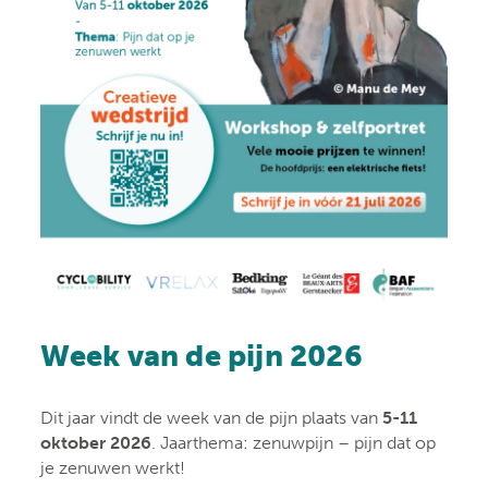
Week van de pijn 2026
Dit jaar vindt de week van de pijn plaats van
5-11
oktober 2026
. Jaarthema: zenuwpijn – pijn dat op
je zenuwen werkt!