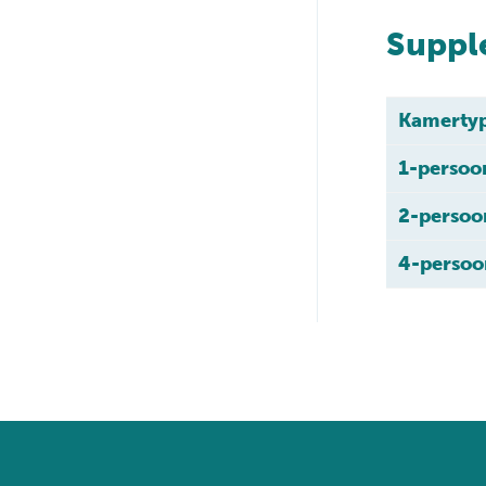
Suppl
Kamerty
1-persoo
2-persoo
4-persoo