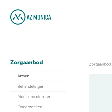
Zorgaanbod
Zorgaanbod
Artsen
Behandelingen
Medische diensten
Onderzoeken