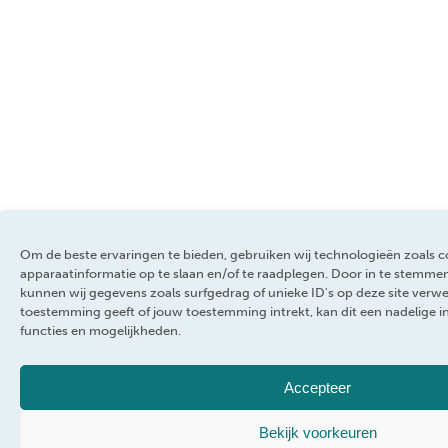
Om de beste ervaringen te bieden, gebruiken wij technologieën zoals 
apparaatinformatie op te slaan en/of te raadplegen. Door in te stemm
kunnen wij gegevens zoals surfgedrag of unieke ID's op deze site verwe
toestemming geeft of jouw toestemming intrekt, kan dit een nadelige 
functies en mogelijkheden.
Accepteer
Bekijk voorkeuren