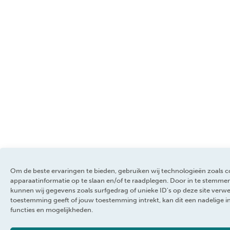
Om de beste ervaringen te bieden, gebruiken wij technologieën zoals 
apparaatinformatie op te slaan en/of te raadplegen. Door in te stemm
kunnen wij gegevens zoals surfgedrag of unieke ID's op deze site verwe
toestemming geeft of jouw toestemming intrekt, kan dit een nadelige 
functies en mogelijkheden.