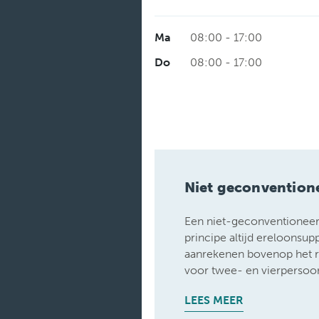
Ma
08:00 - 17:00
Do
08:00 - 17:00
Niet geconvention
Een niet-geconventioneerd
principe altijd ereloonsu
aanrekenen bovenop het 
voor twee- en vierpersoo
LEES MEER