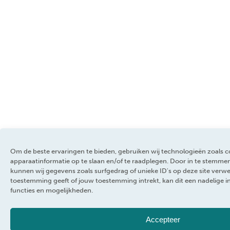
Om de beste ervaringen te bieden, gebruiken wij technologieën zoals 
apparaatinformatie op te slaan en/of te raadplegen. Door in te stemm
kunnen wij gegevens zoals surfgedrag of unieke ID's op deze site verwe
toestemming geeft of jouw toestemming intrekt, kan dit een nadelige 
functies en mogelijkheden.
Accepteer