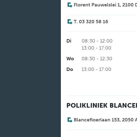
Florent Pauwelslei 1, 2100
T. 03 320 58 16
Di
08:30 - 12:00
13:00 - 17:00
Wo
08:30 - 12:30
Do
13:00 - 17:00
POLIKLINIEK BLANCE
Blancefloerlaan 153, 2050