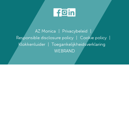
AZ Monica
Privacybeleid
Responsible disclosure policy
Cookie policy
Klokkenluider
Toegankelijkheidsverklaring
WEBRAND