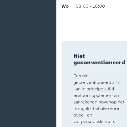
Wo
08:00 - 16:00
Niet
geconventioneerd
Een niet-
geconventioneerd arts
kan in principe altijd
ereloonsupplementen
aanrekenen bovenop het
remgeld, behalve voor
twee- en
vierpersoonskamers.