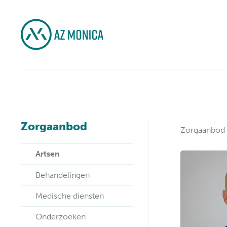
Zorgaanbod
Zorgaanbod
Artsen
Behandelingen
Medische diensten
Onderzoeken