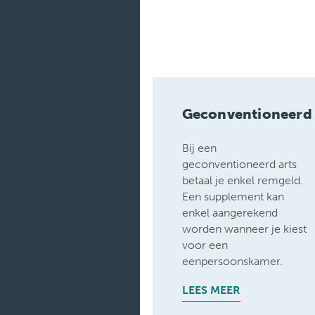
Geconventioneerd
Bij een
geconventioneerd arts
betaal je enkel remgeld.
Een supplement kan
enkel aangerekend
worden wanneer je kiest
voor een
eenpersoonskamer.
LEES MEER