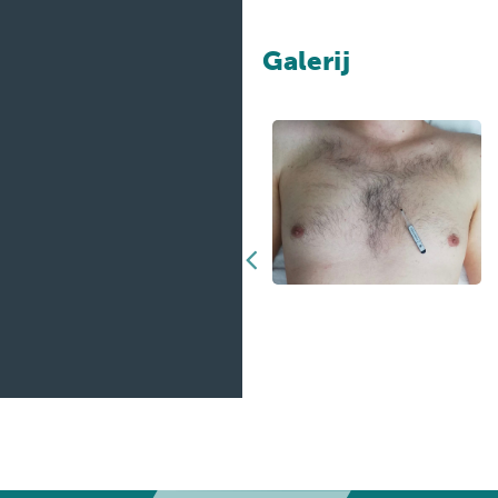
Galerij