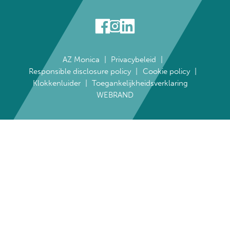
AZ Monica
Privacybeleid
Responsible disclosure policy
Cookie policy
Klokkenluider
Toegankelijkheidsverklaring
WEBRAND