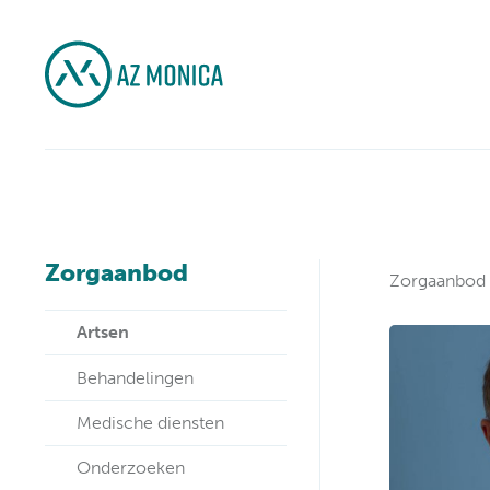
Zorgaanbod
Zorgaanbod
Artsen
Behandelingen
Medische diensten
Onderzoeken