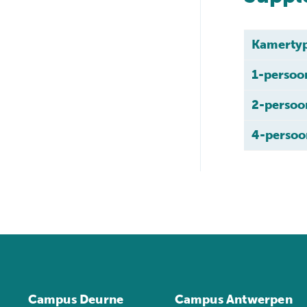
Kamerty
1-persoo
2-persoo
4-persoo
Campus Deurne
Campus Antwerpen