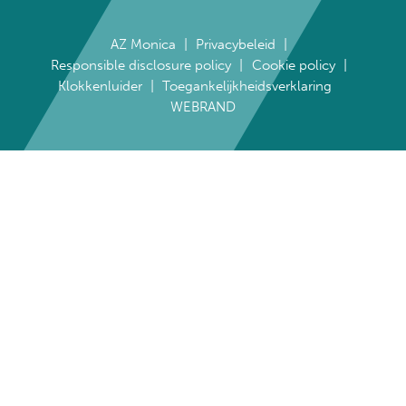
AZ Monica
Privacybeleid
Responsible disclosure policy
Cookie policy
Klokkenluider
Toegankelijkheidsverklaring
WEBRAND