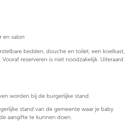
r en salon
rstelbare bedden, douche en toilet, een koelkast,
. Vooraf reserveren is niet noodzakelijk. Uiteraard
en worden bij de burgerlijke stand.
erlijke stand van de gemeente waar je baby
f de aangifte te kunnen doen.