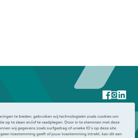
ringen te bieden, gebruiken wij technologieën zoals cookies om
ie op te slaan en/of te raadplegen. Door in te stemmen met deze
nnen wij gegevens zoals surfgedrag of unieke ID's op deze site
e geen toestemming geeft of jouw toestemming intrekt, kan dit een