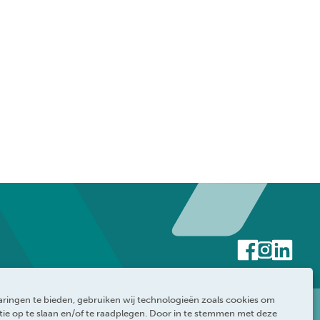
ringen te bieden, gebruiken wij technologieën zoals cookies om
ie op te slaan en/of te raadplegen. Door in te stemmen met deze